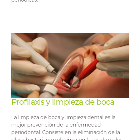
Profilaxis y limpieza de boca
La limpieza de boca y limpieza dental es la
mejor prevención de la enfermedad
periodontal. Consiste en la eliminación de la
placa bacteriana y el sarro con la ayuda de los