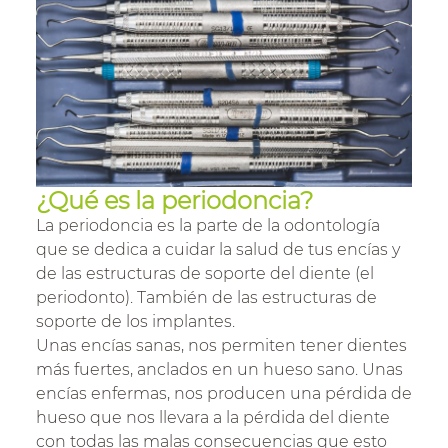
¿Qué es la periodoncia?
La periodoncia es la parte de la odontología
que se dedica a cuidar la salud de tus encías y
de las estructuras de soporte del diente (el
periodonto). También de las estructuras de
soporte de los implantes.
Unas encías sanas, nos permiten tener dientes
más fuertes, anclados en un hueso sano. Unas
encías enfermas, nos producen una pérdida de
hueso que nos llevara a la pérdida del diente
con todas las malas consecuencias que esto