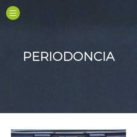
PERIODONCIA