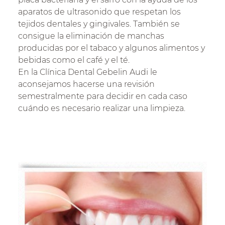
aparatos de ultrasonido que respetan los
tejidos dentales y gingivales. También se
consigue la eliminación de manchas
producidas por el tabaco y algunos alimentos y
bebidas como el café y el té.
En la Clínica Dental Gebelin Audi le
aconsejamos hacerse una revisión
semestralmente para decidir en cada caso
cuándo es necesario realizar una limpieza.