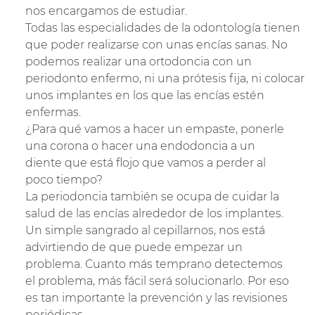
nos encargamos de estudiar.
Todas las especialidades de la odontología tienen
que poder realizarse con unas encías sanas. No
podemos realizar una ortodoncia con un
periodonto enfermo, ni una prótesis fija, ni colocar
unos implantes en los que las encías estén
enfermas.
¿Para qué vamos a hacer un empaste, ponerle
una corona o hacer una endodoncia a un
diente que está flojo que vamos a perder al
poco tiempo?
La periodoncia también se ocupa de cuidar la
salud de las encías alrededor de los implantes.
Un simple sangrado al cepillarnos, nos está
advirtiendo de que puede empezar un
problema. Cuanto más temprano detectemos
el problema, más fácil será solucionarlo. Por eso
es tan importante la prevención y las revisiones
periódicas.