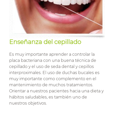
Enseñanza del cepillado
Es muy importante aprender a controlar la
placa bacteriana con una buena técnica de
cepillado y el uso de seda dental y cepillos
interproximales. El uso de duchas bucales es
muy importante como complemento en el
mantenimiento de muchos tratamientos.
Orientar a nuestros pacientes hacia una dieta y
hábitos saludables, es también uno de
nuestros objetivos.