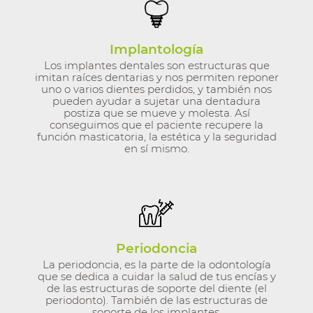
Implantología
Los implantes dentales son estructuras que
imitan raíces dentarias y nos permiten reponer
uno o varios dientes perdidos, y también nos
pueden ayudar a sujetar una dentadura
postiza que se mueve y molesta. Así
conseguimos que el paciente recupere la
función masticatoria, la estética y la seguridad
en sí mismo.
Periodoncia
La periodoncia, es la parte de la odontología
que se dedica a cuidar la salud de tus encías y
de las estructuras de soporte del diente (el
periodonto). También de las estructuras de
soporte de los implantes.