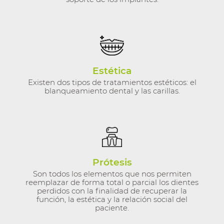
Estética
Existen dos tipos de tratamientos estéticos: el
blanqueamiento dental y las carillas.
Prótesis
Son todos los elementos que nos permiten
reemplazar de forma total o parcial los dientes
perdidos con la finalidad de recuperar la
función, la estética y la relación social del
paciente.