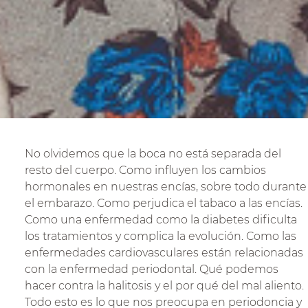
No olvidemos que la boca no está separada del
resto del cuerpo. Como influyen los cambios
hormonales en nuestras encías, sobre todo durante
el embarazo. Como perjudica el tabaco a las encías.
Como una enfermedad como la diabetes dificulta
los tratamientos y complica la evolución. Como las
enfermedades cardiovasculares están relacionadas
con la enfermedad periodontal. Qué podemos
hacer contra la halitosis y el por qué del mal aliento.
Todo esto es lo que nos preocupa en periodoncia y