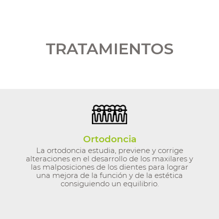
TRATAMIENTOS
Ortodoncia
La ortodoncia estudia, previene y corrige
alteraciones en el desarrollo de los maxilares y
las malposiciones de los dientes para lograr
una mejora de la función y de la estética
consiguiendo un equilibrio.